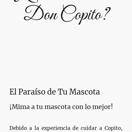
Don Copito?
El Paraíso de Tu Mascota
¡Mima a tu mascota con lo mejor!
Debido a la experiencia de cuidar a Copito,