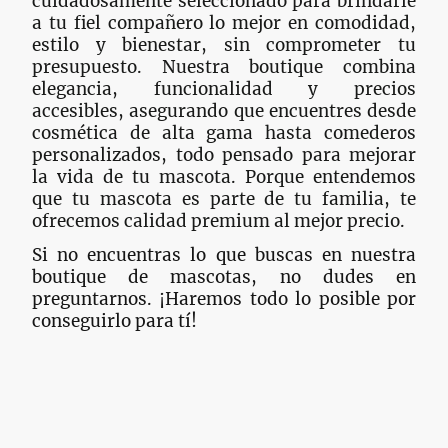
cuidadosamente seleccionado para brindarle
a tu fiel compañero lo mejor en comodidad,
estilo y bienestar, sin comprometer tu
presupuesto. Nuestra boutique combina
elegancia, funcionalidad y precios
accesibles, asegurando que encuentres desde
cosmética de alta gama hasta comederos
personalizados, todo pensado para mejorar
la vida de tu mascota. Porque entendemos
que tu mascota es parte de tu familia, te
ofrecemos calidad premium al mejor precio.
Si no encuentras lo que buscas en nuestra
boutique de mascotas, no dudes en
preguntarnos. ¡Haremos todo lo posible por
conseguirlo para tí!