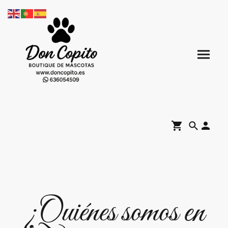
¿Quiénes somos en