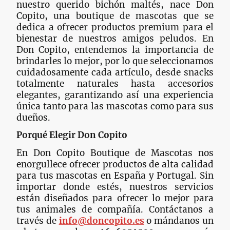
nuestro querido bichón maltés, nace Don
Copito, una boutique de mascotas que se
dedica a ofrecer productos premium para el
bienestar de nuestros amigos peludos. En
Don Copito, entendemos la importancia de
brindarles lo mejor, por lo que seleccionamos
cuidadosamente cada artículo, desde snacks
totalmente naturales hasta accesorios
elegantes, garantizando así una experiencia
única tanto para las mascotas como para sus
dueños.
Porqué Elegir Don Copito
En Don Copito Boutique de Mascotas nos
enorgullece ofrecer productos de alta calidad
para tus mascotas en España y Portugal. Sin
importar donde estés, nuestros servicios
están diseñados para ofrecer lo mejor para
tus animales de compañía. Contáctanos a
través de
info@doncopito.es
o mándanos un