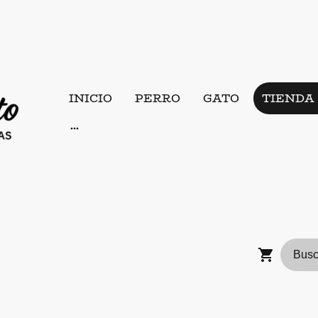
INICIO
PERRO
GATO
TIENDA