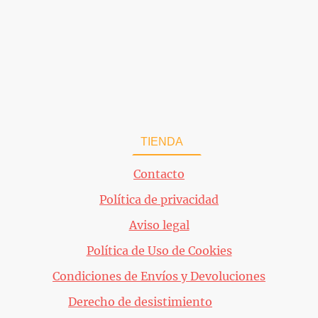
PERRO
GATO
TIENDA
QUIÉNES SOMOS
Contacto
Política de privacidad
Aviso legal
Política de Uso de Cookies
Condiciones de Envíos y Devoluciones
Derecho de desistimiento