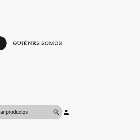
QUIÉNES SOMOS